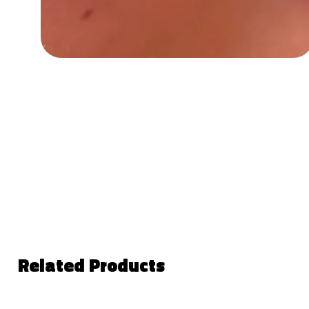
Related Products