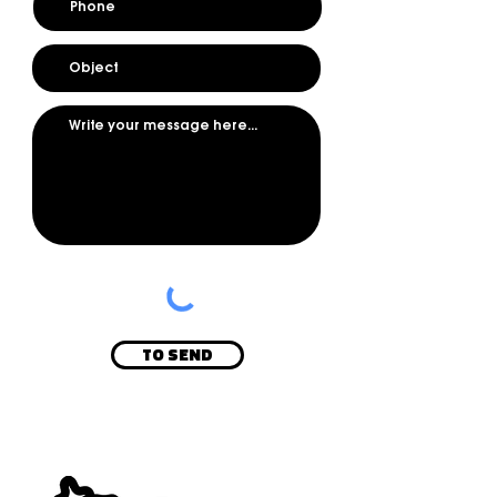
TO SEND