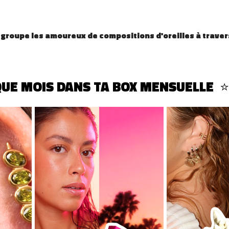
groupe les amoureux de compositions d'oreilles à travers
UE MOIS DANS TA BOX MENSUELLE  ⭐ 