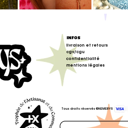
INFOS
livraison et retours
cgv/cgu
confidentialité
mentions légales
Tous droits réservés ©NEMERYS