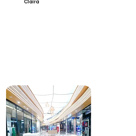
Claira